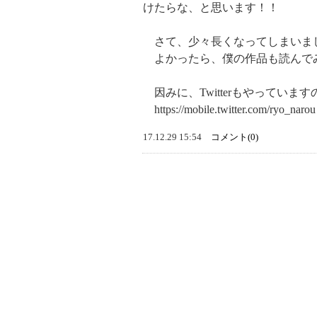
けたらな、と思います！！
さて、少々長くなってしまいま
よかったら、僕の作品も読んでみて
因みに、Twitterもやってい
https://mobile.twitter.com/ryo_narou
17.12.29 15:54
コメント(0)